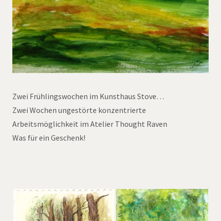
Zwei Frühlingswochen im Kunsthaus Stove…
Zwei Wochen ungestörte konzentrierte
Arbeitsmöglichkeit im Atelier Thought Raven
Was für ein Geschenk!