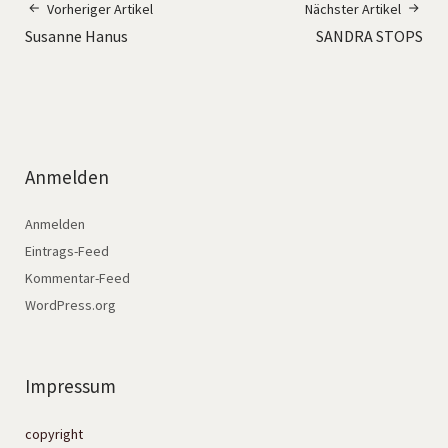
Vorheriger Artikel
Nächster Artikel
Susanne Hanus
SANDRA STOPS
Anmelden
Anmelden
Eintrags-Feed
Kommentar-Feed
WordPress.org
Impressum
copyright