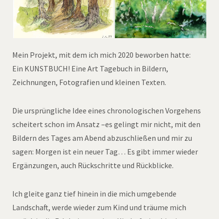
Mein Projekt, mit dem ich mich 2020 beworben hatte:
Ein KUNSTBUCH! Eine Art Tagebuch in Bildern,
Zeichnungen, Fotografien und kleinen Texten.
Die ursprüngliche Idee eines chronologischen Vorgehens
scheitert schon im Ansatz –es gelingt mir nicht, mit den
Bildern des Tages am Abend abzuschließen und mir zu
sagen: Morgen ist ein neuer Tag… Es gibt immer wieder
Ergänzungen, auch Rückschritte und Rückblicke.
Ich gleite ganz tief hinein in die mich umgebende
Landschaft, werde wieder zum Kind und träume mich