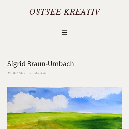
OSTSEE KREATIV
Sigrid Braun-Umbach
30. Mai 2023
von
Meerkultur