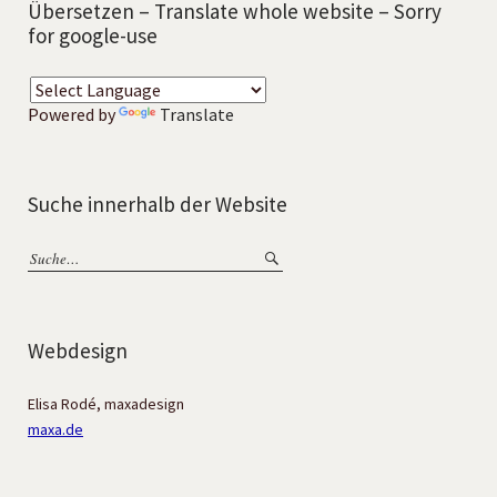
Übersetzen – Translate whole website – Sorry
for google-use
Powered by
Translate
Suche innerhalb der Website
Webdesign
Elisa Rodé, maxadesign
maxa.de