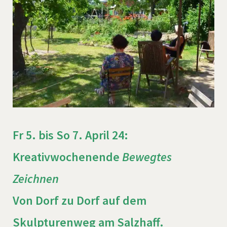
Fr 5. bis So 7. April 24:
Kreativwochenende
Bewegtes
Zeichnen
Von Dorf zu Dorf auf dem
Skulpturenweg am Salzhaff.