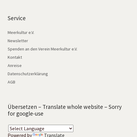
Service
Meerkultur e.V.
Newsletter
Spenden an den Verein Meerkultur e.V.
Kontakt
Anreise
Datenschutzerklärung
AGB
Übersetzen – Translate whole website – Sorry
for google-use
Powered by
Translate