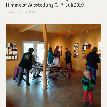
Himmels“ Ausstellung 6. -7. Juli 2019
4. Juni 2019
von
Meerkultur