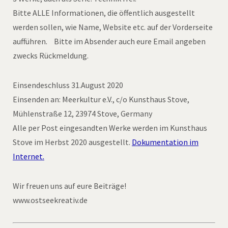
Bitte ALLE Informationen, die öffentlich ausgestellt
werden sollen, wie Name, Website etc. auf der Vorderseite
aufführen. Bitte im Absender auch eure Email angeben
zwecks Rückmeldung.
Einsendeschluss 31.August 2020
Einsenden an: Meerkultur e.V., c/o Kunsthaus Stove,
Mühlenstraße 12, 23974 Stove, Germany
Alle per Post eingesandten Werke werden im Kunsthaus
Stove im Herbst 2020 ausgestellt.
Dokumentation im
Internet.
Wir freuen uns auf eure Beiträge!
www.ostseekreativ.de