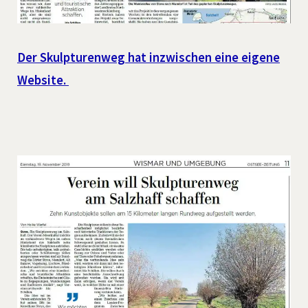
Der Skulpturenweg hat inzwischen eine eigene
Website.