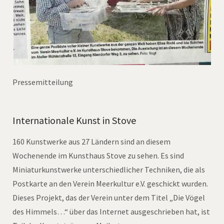
Pressemitteilung
Internationale Kunst in Stove
160 Kunstwerke aus 27 Ländern sind an diesem
Wochenende im Kunsthaus Stove zu sehen. Es sind
Miniaturkunstwerke unterschiedlicher Techniken, die als
Postkarte an den Verein Meerkultur e.V. geschickt wurden.
Dieses Projekt, das der Verein unter dem Titel „Die Vögel
des Himmels…“ über das Internet ausgeschrieben hat, ist