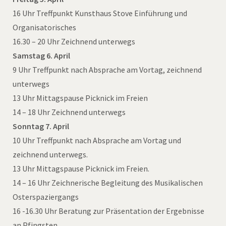
16 Uhr Treffpunkt Kunsthaus Stove Einführung und
Organisatorisches
16.30 – 20 Uhr Zeichnend unterwegs
Samstag 6. April
9 Uhr Treffpunkt nach Absprache am Vortag, zeichnend
unterwegs
13 Uhr Mittagspause Picknick im Freien
14 – 18 Uhr Zeichnend unterwegs
Sonntag 7. April
10 Uhr Treffpunkt nach Absprache am Vortag und
zeichnend unterwegs.
13 Uhr Mittagspause Picknick im Freien.
14 – 16 Uhr Zeichnerische Begleitung des Musikalischen
Osterspaziergangs
16 -16.30 Uhr Beratung zur Präsentation der Ergebnisse
an Pfingsten