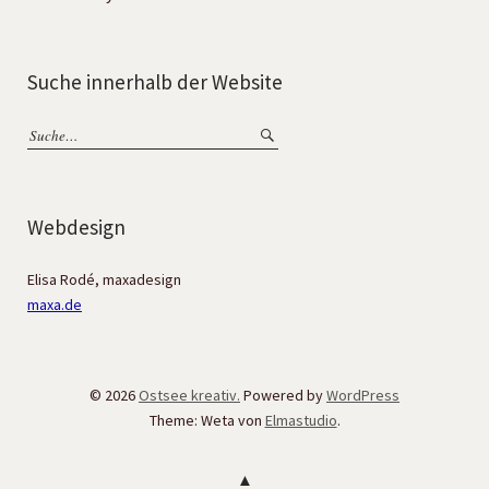
Suche innerhalb der Website
Webdesign
Elisa Rodé, maxadesign
maxa.de
© 2026
Ostsee kreativ.
Powered by
WordPress
Theme: Weta von
Elmastudio
.