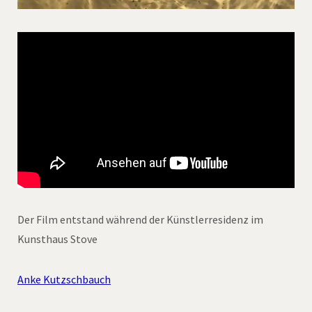
Der Film entstand während der Künstlerresidenz im
Kunsthaus Stove
Anke Kutzschbauch